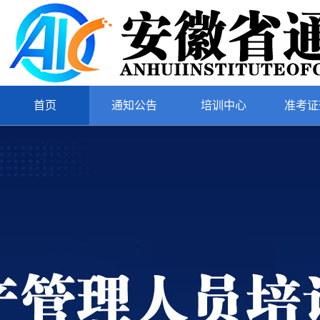
首页
通知公告
培训中心
准考证