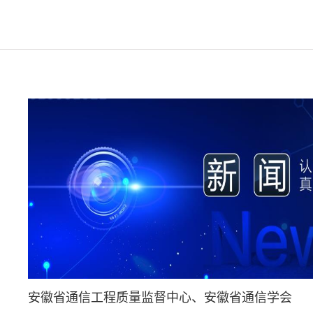
安徽省通信工程质量监督中心、安徽省通信学会