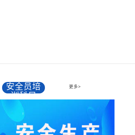
关于开展2026年度通信工程施工企业安全生产管
理人员培训的通知
安全员培
更多>
训科目