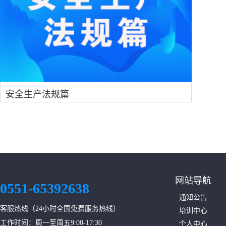
安全生产法规篇
网站导航
0551-65392638
通知公告
客服热线（24小时全国免费服务热线）
培训中心
工作时间：周一至周五9:00-17:30
个人中心