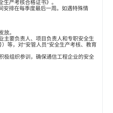
全生产考核合格证书》。
间安排在每季度最后一周。如遇特殊情
发放。
业主要负责人、项目负责人和专职安全生
5号）等，对“安管人员”安全生产考核、教育
积极组织参训，确保通信工程企业的安全