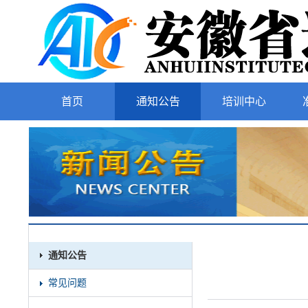
首页
通知公告
培训中心
通知公告
常见问题