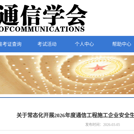
准考证查询
考试活动
个人中心
帮助中心
关于常态化开展2026年度通信工程施工企业安全
发布时间：2026-03-05