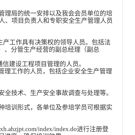
管理局的统一安排以及我会会员单位的培
人、项目负责人和专职安全生产管理人员
生产工作具有决策权的领导人员。包括法
）、分管生产经营的副总经理（副总
通信建设工程项目管理的人员。
管理工作的人员，包括企业安全生产管理
安全技术、生产安全事故调查与处理等。
种培训形式，各单位及参培学员可根据实
jpt.com/index/index.do进行注册登