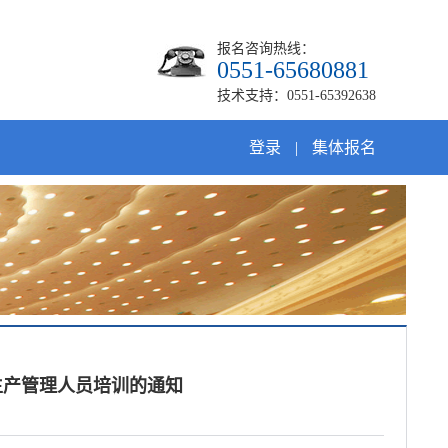
报名咨询热线：
0551-65680881
技术支持：0551-65392638
登录
|
集体报名
生产管理人员培训的通知