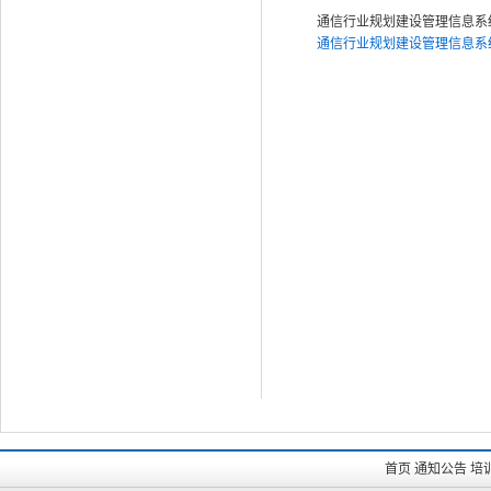
通信行业规划建设管理信息系统用户
通信行业规划建设管理信息系统用户手
首页
通知公告
培