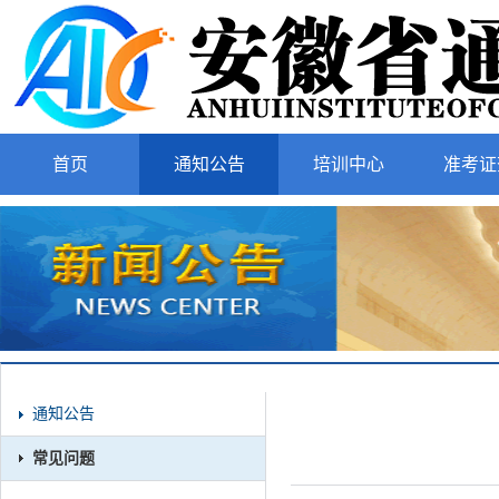
首页
通知公告
培训中心
准考证
通知公告
常见问题